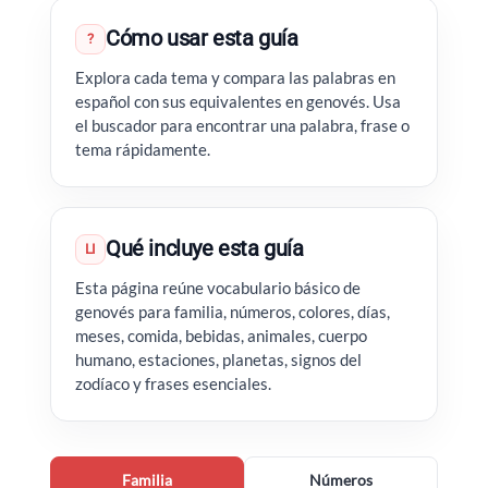
Cómo usar esta guía
?
Explora cada tema y compara las palabras en
español con sus equivalentes en genovés. Usa
el buscador para encontrar una palabra, frase o
tema rápidamente.
Qué incluye esta guía
LI
Esta página reúne vocabulario básico de
genovés para familia, números, colores, días,
meses, comida, bebidas, animales, cuerpo
humano, estaciones, planetas, signos del
zodíaco y frases esenciales.
Familia
Números