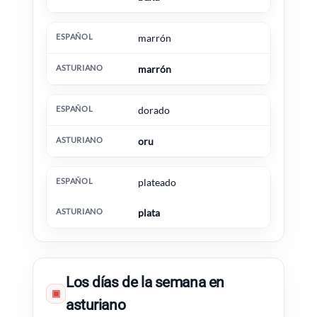
marrón
marrón
dorado
oru
plateado
plata
Los días de la semana en
▣
asturiano