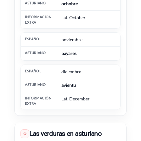
ochobre
Lat. October
noviembre
payares
diciembre
avientu
Lat. December
Las verduras en asturiano
◇