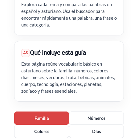
Explora cada tema y compara las palabras en
español y asturiano. Usa el buscador para
encontrar rápidamente una palabra, una frase o
una categoría.
Qué incluye esta guía
AS
Esta página reúne vocabulario básico en
asturiano sobre la familia, números, colores,
días, meses, verduras, fruta, bebidas, animales,
cuerpo, tecnología, estaciones, planetas,
zodíaco y frases esenciales.
Familia
Números
Colores
Días