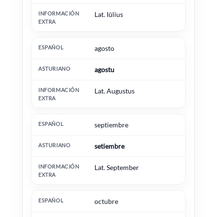
Lat. Iūlius
agosto
agostu
Lat. Augustus
septiembre
setiembre
Lat. September
octubre