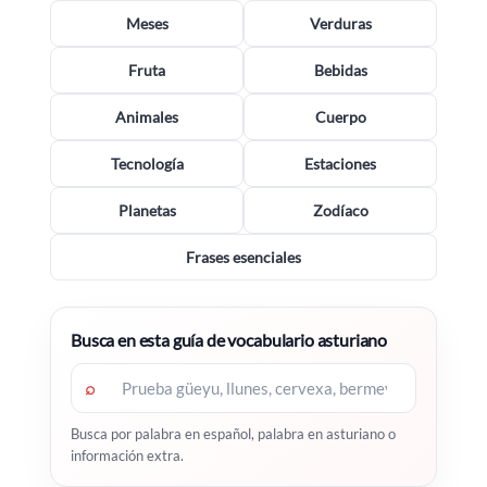
Meses
Verduras
Fruta
Bebidas
Animales
Cuerpo
Tecnología
Estaciones
Planetas
Zodíaco
Frases esenciales
Busca en esta guía de vocabulario asturiano
⌕
Busca por palabra en español, palabra en asturiano o
información extra.